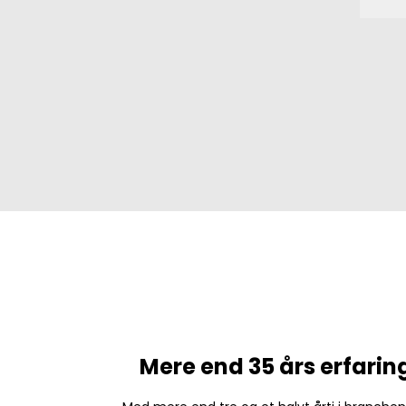
Mere end 35 års erfarin