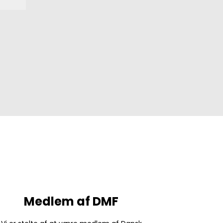
Medlem af DMF