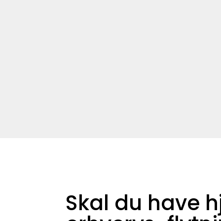
Skal du have hj